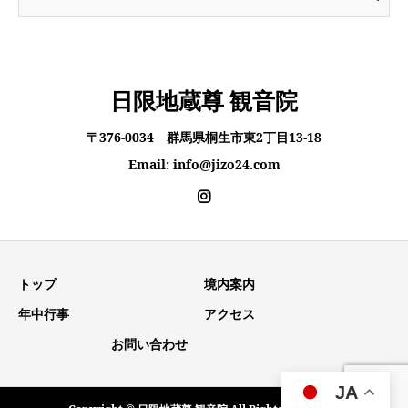
日限地蔵尊 観音院
〒376-0034 群馬県桐生市東2丁目13-18
Email: info@jizo24.com
トップ
境内案内
年中行事
アクセス
お問い合わせ
JA