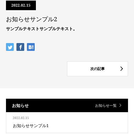
2022.02.15
お知らせサンプル2
サンプルテキストサンプルテキスト。
お知らせ
お知らせ一覧
2022.02.15
お知らせサンプル1